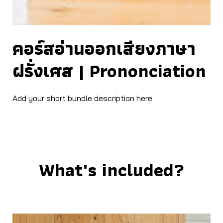
คอร์สอ่านออกเสียงภาษา
ฝรั่งเศส | Prononciation
Add your short bundle description here
What's included?